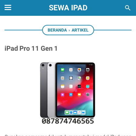
SEWA IPAD
BERANDA
›
ARTIKEL
iPad Pro 11 Gen 1