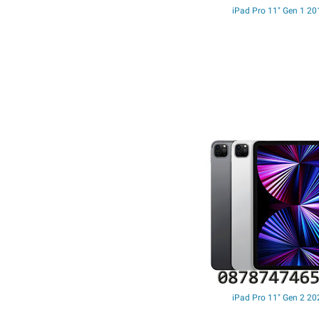
iPad Pro 11" Gen 1 20
iPad Pro 11" Gen 2 20