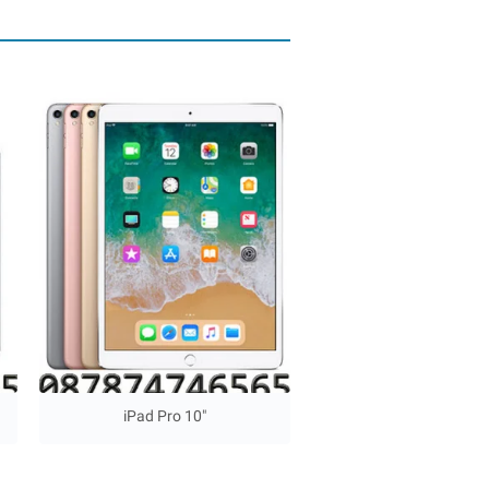
iPad Pro 10"