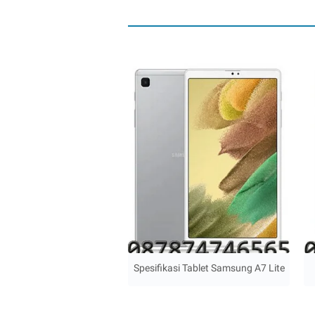
Spesifikasi Tablet Samsung A7 Lite