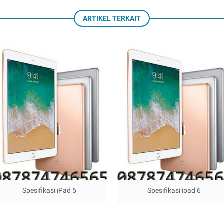
ARTIKEL TERKAIT
Spesifikasi iPad 5
Spesifikasi ipad 6