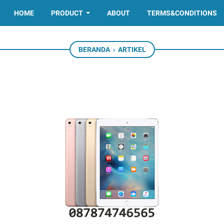
HOME
PRODUCT
ABOUT
TERMS&CONDITIONS
BERANDA
›
ARTIKEL