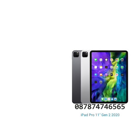
iPad Pro 11" Gen 2 2020